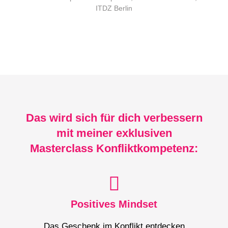
ITDZ Berlin
Das wird sich für dich verbessern
mit meiner exklusiven
Masterclass Konfliktkompetenz:
Positives Mindset
Das Geschenk im Konflikt entdecken