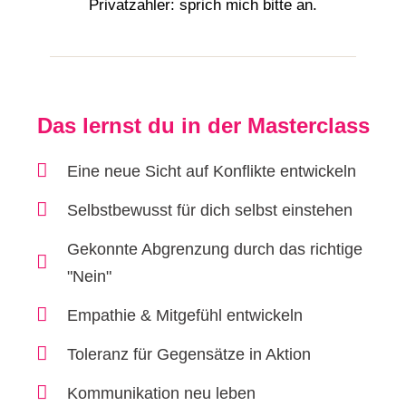
Privatzahler: sprich mich bitte an.
Das lernst du in der Masterclass
Eine neue Sicht auf Konflikte entwickeln
Selbstbewusst für dich selbst einstehen
Gekonnte Abgrenzung durch das richtige
"Nein"
Empathie & Mitgefühl entwickeln
Toleranz für Gegensätze in Aktion
Kommunikation neu leben