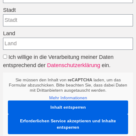
Stadt
Land
Ich willige in die Verarbeitung meiner Daten
entsprechend der
Datenschutzerklärung
ein.
Sie müssen den Inhalt von
reCAPTCHA
laden, um das
Formular abzuschicken. Bitte beachten Sie, dass dabei Daten
mit Drittanbietern ausgetauscht werden.
Mehr Informationen
Inhalt entsperren
Erforderlichen Service akzeptieren und Inhalte
entsperren