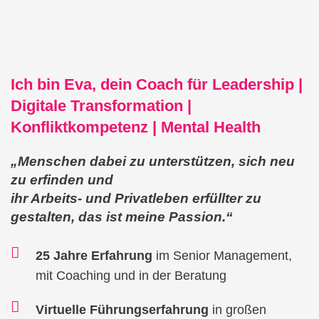
Ich bin Eva, dein Coach für Leadership |
Digitale Transformation |
Konfliktkompetenz | Mental Health
„Menschen dabei zu unterstützen, sich neu
zu erfinden und
ihr Arbeits- und Privatleben erfüllter zu
gestalten, das ist meine Passion.“
25 Jahre Erfahrung
im Senior Management,
mit Coaching und in der Beratung
Virtuelle Führungserfahrung
in großen