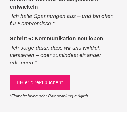
entwickeln
„Ich halte Spannungen aus – und bin offen
für Kompromisse.“
Schritt 6:
Kommunikation neu leben
„Ich sorge dafür, dass wir uns wirklich
verstehen – oder zumindest einander
erkennen.“
Hier direkt buchen*
*Einmalzahlung oder Ratenzahlung möglich