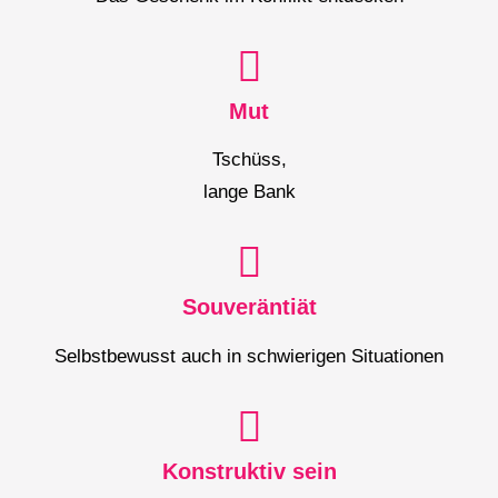
Mut
Tschüss,
lange Bank
Souveräntiät
Selbstbewusst auch in schwierigen Situationen
Konstruktiv sein