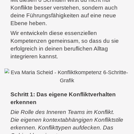
Konflikte besser verstehen, sondern auch
deine Führungsfähigkeiten auf eine neue
Ebene heben.
Wir entwickeln diese essenziellen
Kompetenzen gemeinsam, so dass du sie
erfolgreich in deinen beruflichen Alltag
integrieren kannst.
Schritt 1: Das eigene Konfliktverhalten
erkennen
Die Rolle des Inneren Teams im Konflikt.
Die eigenen kontextabhängigen Konfliktstile
erkennen. Konflikttypen aufdecken. Das