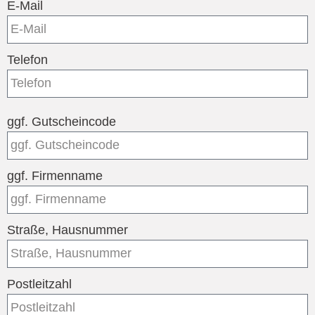
E-Mail
Telefon
ggf. Gutscheincode
ggf. Firmenname
Straße, Hausnummer
Postleitzahl