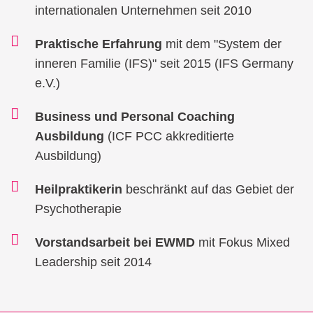
internationalen Unternehmen seit 2010
Praktische Erfahrung
mit dem "System der
inneren Familie (IFS)" seit 2015 (IFS Germany
e.V.)
Business und Personal Coaching
Ausbildung
(ICF PCC akkreditierte
Ausbildung)
Heilpraktikerin
beschränkt auf das Gebiet der
Psychotherapie
Vorstandsarbeit bei EWMD
mit Fokus Mixed
Leadership seit 2014