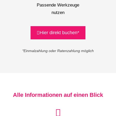
Passende Werkzeuge
nutzen
Hier direkt buchen*
*Einmalzahlung oder Ratenzahlung möglich
Alle Informationen auf einen Blick