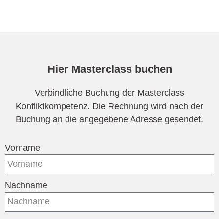
Hier Masterclass buchen
Verbindliche Buchung der Masterclass
Konfliktkompetenz. Die Rechnung wird nach der
Buchung an die angegebene Adresse gesendet.
Vorname
Nachname