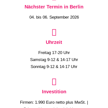
Nächster Termin in Berlin
04. bis 06. September 2026
Uhrzeit
Freitag 17-20 Uhr
Samstag 9-12 & 14-17 Uhr
Sonntag 9-12 & 14-17 Uhr
Investition
Firmen: 1.990 Euro netto plus MwSt. |