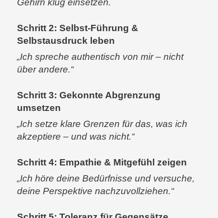
Gehirn klug einsetzen.
Schritt 2: Selbst-Führung &
Selbstausdruck leben
„Ich spreche authentisch von mir – nicht
über andere.“
Schritt 3: Gekonnte Abgrenzung
umsetzen
„Ich setze klare Grenzen für das, was ich
akzeptiere – und was nicht.“
Schritt 4: Empathie & Mitgefühl zeigen
„Ich höre deine Bedürfnisse und versuche,
deine Perspektive nachzuvollziehen.“
Schritt 5:
Toleranz für Gegensätze