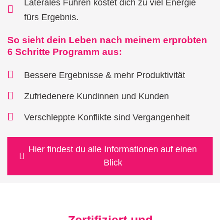
Laterales Führen kostet dich zu viel Energie
fürs Ergebnis.
So sieht dein Leben nach meinem erprobten
6 Schritte Programm aus:
Bessere Ergebnisse & mehr Produktivität
Zufriedenere Kundinnen und Kunden
Verschleppte Konflikte sind Vergangenheit
Hier findest du alle Informationen auf einen
Blick
Zertifiziert und