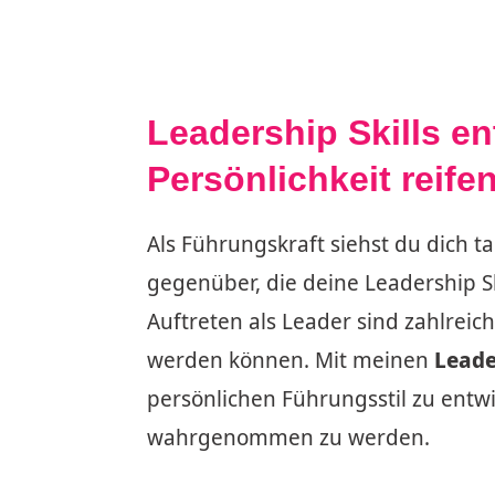
Leadership Skills en
Persönlichkeit reife
Als Führungskraft siehst du dich
gegenüber, die deine Leadership Sk
Auftreten als Leader sind zahlreich
werden können. Mit meinen
Leade
persönlichen Führungsstil zu entw
wahrgenommen zu werden.