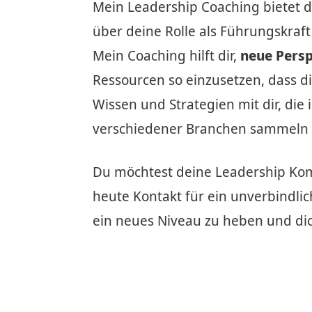
Mein Leadership Coaching bietet d
über deine Rolle als Führungskraft
Mein Coaching hilft dir,
neue Pers
Ressourcen so einzusetzen, dass die
Wissen und Strategien mit dir, di
verschiedener Branchen sammeln 
Du möchtest deine Leadership Ko
heute Kontakt für ein unverbindl
ein neues Niveau zu heben und dic