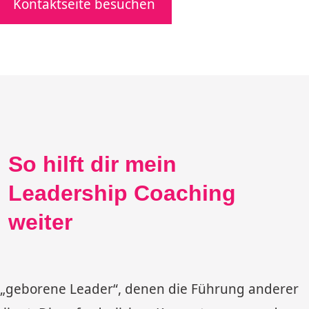
Kontaktseite besuchen
So hilft dir mein
Leadership Coaching
weiter
„geborene Leader“, denen die Führung anderer