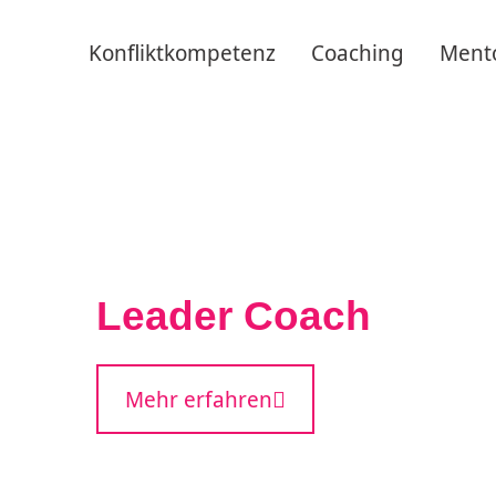
Konfliktkompetenz
Coaching
Ment
Leader Coach
Mehr erfahren