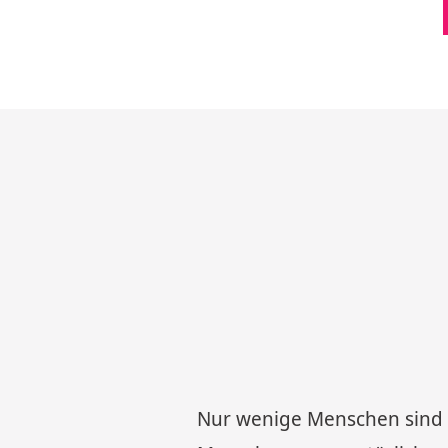
Nur wenige Menschen sind 