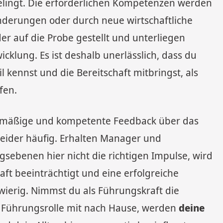
elingt. Die erforderlichen Kompetenzen werden
derungen oder durch neue wirtschaftliche
 auf die Probe gestellt und unterliegen
icklung. Es ist deshalb unerlässlich, dass du
 kennst und die Bereitschaft mitbringst, als
fen.
gelmäßige und kompetente Feedback über das
eider häufig. Erhalten Manager und
sebenen hier nicht die richtigen Impulse, wird
aft beeinträchtigt und eine erfolgreiche
erig. Nimmst du als Führungskraft die
r Führungsrolle mit nach Hause, werden
deine